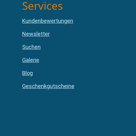
Services
Kundenbewertungen
Newsletter
Suchen
Galerie
Blog
Geschenkgutscheine