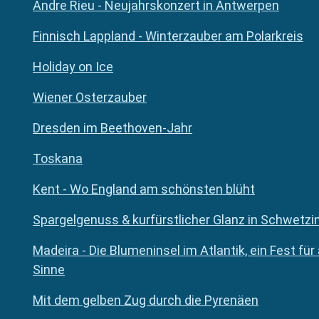
Andre Rieu - Neujahrskonzert in Antwerpen
Finnisch Lappland - Winterzauber am Polarkreis
Holiday on Ice
Wiener Osterzauber
Dresden im Beethoven-Jahr
Toskana
Kent - Wo England am schönsten blüht
Spargelgenuss & kurfürstlicher Glanz in Schwetzi
Madeira - Die Blumeninsel im Atlantik, ein Fest für 
Sinne
Mit dem gelben Zug durch die Pyrenäen