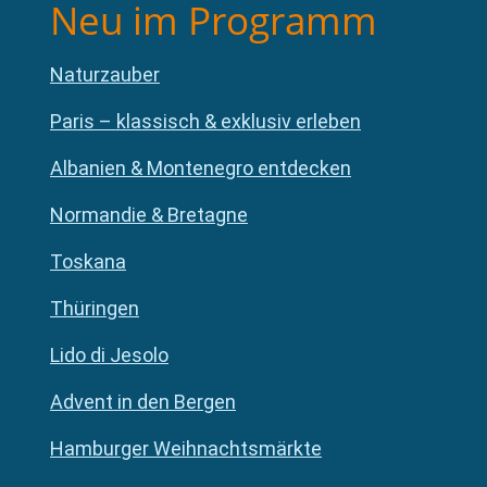
Neu im Programm
Naturzauber
Paris – klassisch & exklusiv erleben
Albanien & Montenegro entdecken
Normandie & Bretagne
Toskana
Thüringen
Lido di Jesolo
Advent in den Bergen
Hamburger Weihnachtsmärkte