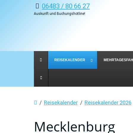
06483 / 80 66 27
Auskunft und Buchungshotline!
REISEKALENDER
MEHRTAGESFA
Reisekalender
Reisekalender 2026
Mecklenburg