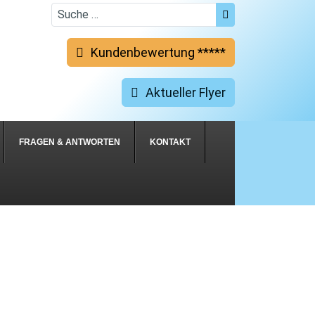
Suchen
Kundenbewertung *****
Aktueller Flyer
FRAGEN & ANTWORTEN
KONTAKT