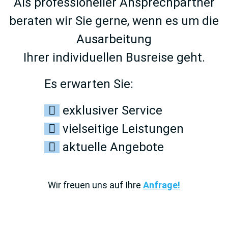
Als professioneller Ansprechpartner
beraten wir Sie gerne, wenn es um die
Ausarbeitung
Ihrer individuellen Busreise geht.
Es erwarten Sie:
exklusiver Service
vielseitige Leistungen
aktuelle Angebote
Wir freuen uns auf Ihre
Anfrage!