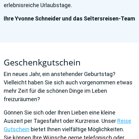
erlebnisreiche Urlaubstage.
Ihre Yvonne Schneider und das Seltersreisen-Team
Geschenkgutschein
Ein neues Jahr, ein anstehender Geburtstag?
Vielleicht haben Sie sich auch vorgenommen etwas
mehr Zeit für die schönen Dinge im Leben
freizuräumen?
Gönnen Sie sich oder Ihren Lieben eine kleine
Auszeit per Tagesfahrt oder Kurzreise. Unser
Reise
Gutschein
bietet Ihnen vielfältige Möglichkeiten.
Sie können Ihre Wünsche gerne telefonisch oder