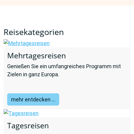
Reisekategorien
Mehrtagesreisen
Genießen Sie ein umfangreiches Programm mit
Zielen in ganz Europa.
mehr entdecken ...
Tagesreisen