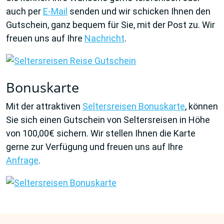
auch per
E-Mail
senden und wir schicken Ihnen den
Gutschein, ganz bequem für Sie, mit der Post zu. Wir
freuen uns auf Ihre
Nachricht
.
Bonuskarte
Mit der attraktiven
Seltersreisen Bonuskarte
, können
Sie sich einen Gutschein von Seltersreisen in Höhe
von 100,00€ sichern. Wir stellen Ihnen die Karte
gerne zur Verfügung und freuen uns auf Ihre
Anfrage
.