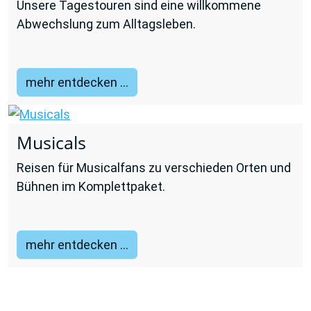
Unsere Tagest
ouren sind eine willkommene
Abwechslung zum Alltagsleben
.
mehr entdecken ...
Musicals
Reisen für Musicalfans zu verschieden Orten und
Bühnen im Komplettpaket.
mehr entdecken ...