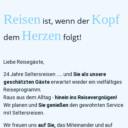
Reisen
Kopf
ist, wenn der
Herzen
dem
folgt!
Liebe Reisegäste,
24
Jahre Seltersreisen ..... und
Sie als unsere
geschätzten Gäste
erwartet wieder ein vielfältiges
Reiseprogramm.
Raus aus dem Alltag -
hinein ins Reisevergnügen!
Wir planen und
Sie genießen
den gewohnten Service
mit Seltersreisen.
Wir freuen uns
auf Sie,
das Miteinander und auf