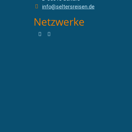
info@seltersreisen.de
Netzwerke