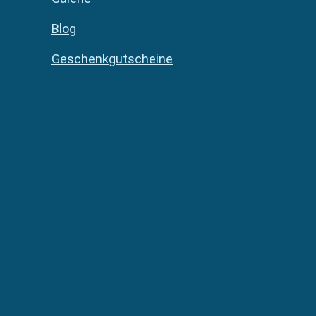
Blog
Geschenkgutscheine