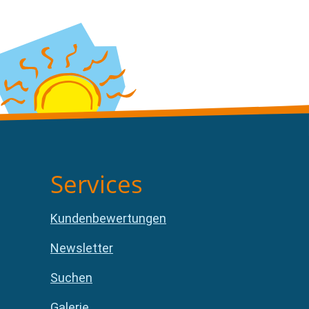
Services
Kundenbewertungen
Newsletter
Suchen
Galerie