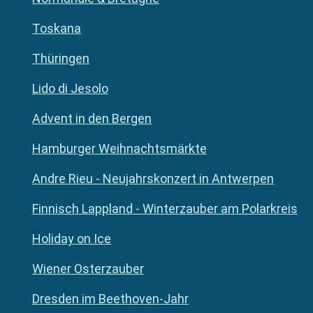
Toskana
Thüringen
Lido di Jesolo
Advent in den Bergen
Hamburger Weihnachtsmärkte
Andre Rieu - Neujahrskonzert in Antwerpen
Finnisch Lappland - Winterzauber am Polarkreis
Holiday on Ice
Wiener Osterzauber
Dresden im Beethoven-Jahr