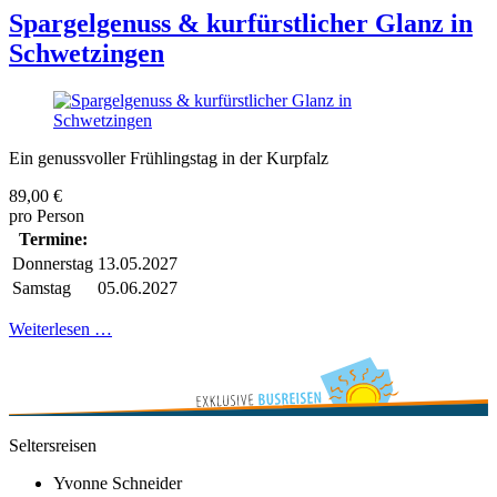
Spargelgenuss & kurfürstlicher Glanz in
Schwetzingen
Ein genussvoller Frühlingstag in der Kurpfalz
89,00 €
pro Person
Termine:
Donnerstag
13.05.2027
Samstag
05.06.2027
Weiterlesen …
Seltersreisen
Yvonne Schneider