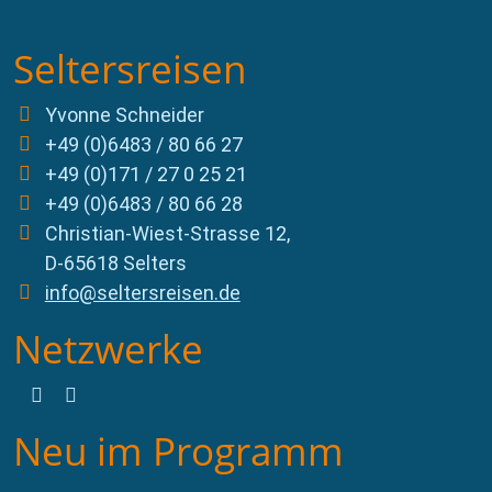
Seltersreisen
Yvonne Schneider
+49 (0)6483 / 80 66 27
+49 (0)171 / 27 0 25 21
+49 (0)6483 / 80 66 28
Christian-Wiest-Strasse 12,
D-65618 Selters
info@seltersreisen.de
Netzwerke
Neu im Programm