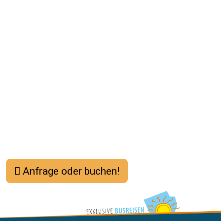
Anfrage oder buchen!