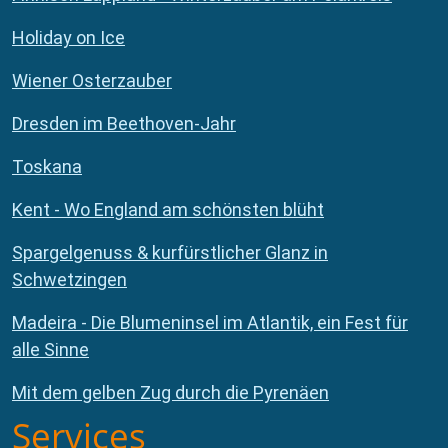
Holiday on Ice
Wiener Osterzauber
Dresden im Beethoven-Jahr
Toskana
Kent - Wo England am schönsten blüht
Spargelgenuss & kurfürstlicher Glanz in
Schwetzingen
Madeira - Die Blumeninsel im Atlantik, ein Fest für
alle Sinne
Mit dem gelben Zug durch die Pyrenäen
Services