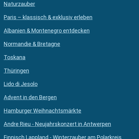
Naturzauber
Paris – klassisch & exklusiv erleben
Albanien & Montenegro entdecken
Normandie & Bretagne
Toskana
Thüringen
Lido di Jesolo
Advent in den Bergen
Hamburger Weihnachtsmärkte
Andre Rieu - Neujahrskonzert in Antwerpen
Finnisch Lappland - Winterzauber am Polarkreis