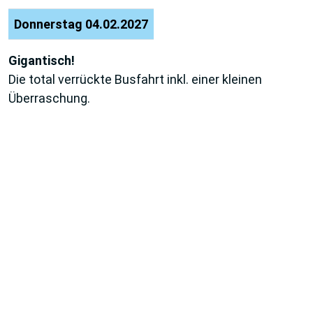
Donnerstag 04.02.2027
Gigantisch!
Die total verrückte Busfahrt inkl. einer kleinen
Überraschung.