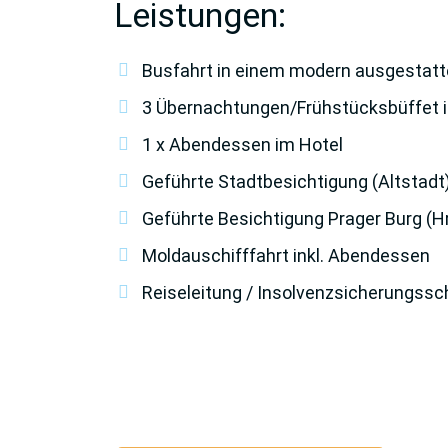
Leistungen:
Busfahrt in einem modern ausgestatt
3 Übernachtungen/Frühstücksbüffet i
1 x Abendessen im Hotel
Geführte Stadtbesichtigung (Altstadt
Geführte Besichtigung Prager Burg (H
Moldauschifffahrt inkl. Abendessen
Reiseleitung / Insolvenzsicherungssc