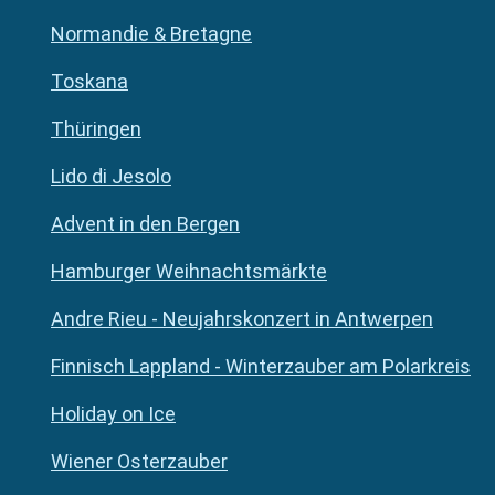
Normandie & Bretagne
Toskana
Thüringen
Lido di Jesolo
Advent in den Bergen
Hamburger Weihnachtsmärkte
Andre Rieu - Neujahrskonzert in Antwerpen
Finnisch Lappland - Winterzauber am Polarkreis
Holiday on Ice
Wiener Osterzauber