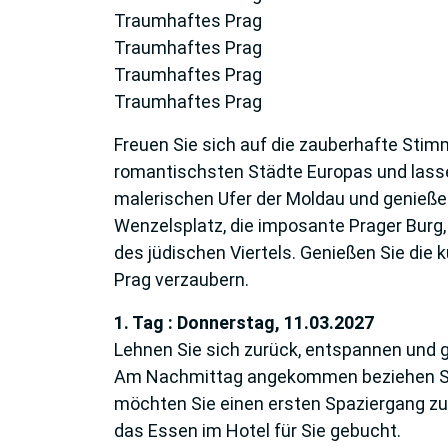
Traumhaftes Prag
Traumhaftes Prag
Traumhaftes Prag
Traumhaftes Prag
Freuen Sie sich auf die zauberhafte Stim
romantischsten Städte Europas und lassen
malerischen Ufer der Moldau und genießen
Wenzelsplatz, die imposante Prager Burg
des jüdischen Viertels. Genießen Sie die 
Prag verzaubern.
1. Tag : Donnerstag, 11.03.2027
Lehnen Sie sich zurück, entspannen und g
Am Nachmittag angekommen beziehen Sie i
möchten Sie einen ersten Spaziergang z
das Essen im Hotel für Sie gebucht.