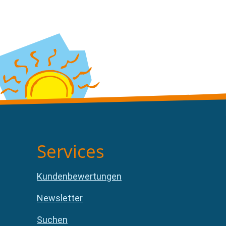
Services
Kundenbewertungen
Newsletter
Suchen